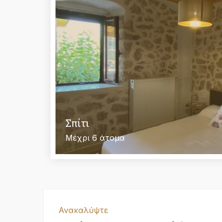
Σπίτι
Μέχρι 6 άτομα
Ανακαλύψτε