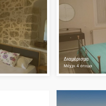
Διαμέρισμα
Μέχρι 4 άτομα