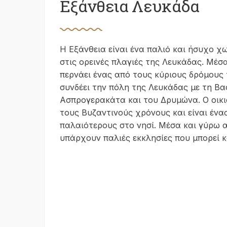
Εξάνθεια Λευκάδα
Η Εξάνθεια είναι ένα παλιό και ήσυχο χ
στις ορεινές πλαγιές της Λευκάδας. Μέσ
περνάει ένας από τους κύριους δρόμους 
συνδέει την πόλη της Λευκάδας με τη Βα
Ασπρογερακάτα και του Δρυμώνα. Ο οικι
τους Βυζαντινούς χρόνους και είναι ένα
παλαιότερους στο νησί. Μέσα και γύρω 
υπάρχουν παλιές εκκλησίες που μπορεί κα