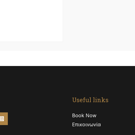
Useful links
Book Now
Επικοινωνία