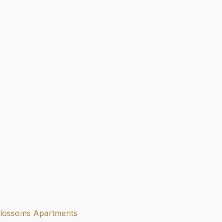
lossoms Apartments