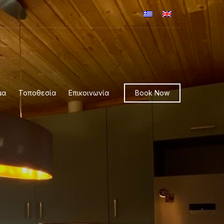
μα
Τοποθεσία
Επικοινωνία
Book Now