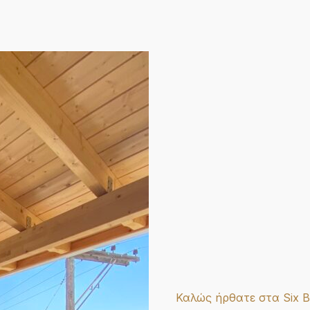
Καλώς ήρθατε στα Six B