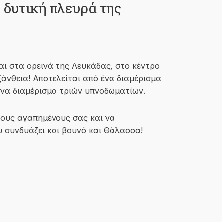
 δυτική πλευρά της
ται στα ορεινά της Λευκάδας, στο κέντρο
άνθεια! Αποτελείται από ένα διαμέρισμα
ένα διαμέρισμα τριών υπνοδωματίων.
τους αγαπημένους σας και να
 συνδυάζει και βουνό και Θάλασσα!