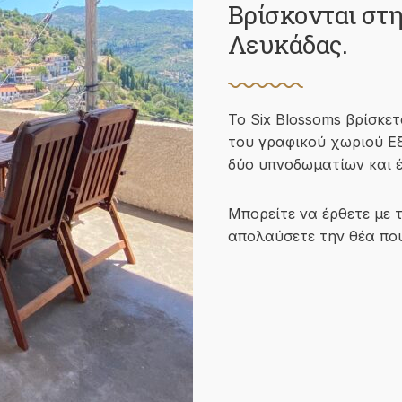
Βρίσκονται στη
Λευκάδας.
Το Six Blossoms βρίσκε
του γραφικού χωριού Εξ
δύο υπνοδωματίων και 
Μπορείτε να έρθετε με 
απολαύσετε την θέα που